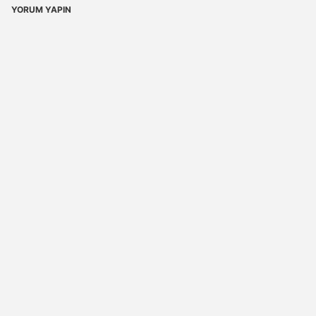
YORUM YAPIN