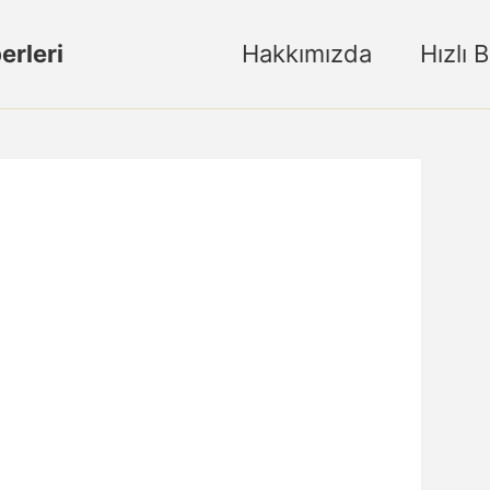
erleri
Hakkımızda
Hızlı 