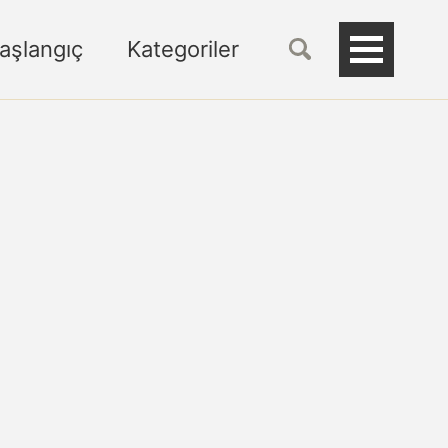
Başlangıç
Kategoriler
Toggle
Menu