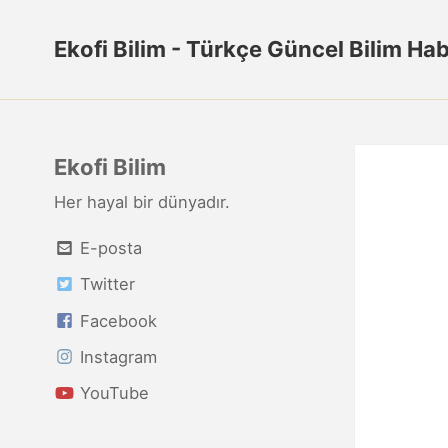
Ekofi Bilim - Türkçe Güncel Bilim Hab
Ekofi Bilim
Her hayal bir dünyadır.
E-posta
Twitter
Facebook
Instagram
YouTube