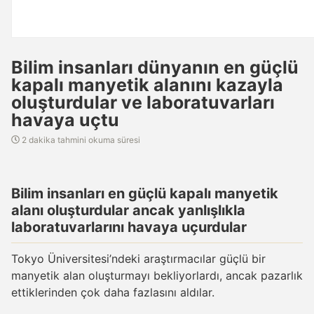
Bilim insanları dünyanın en güçlü
kapalı manyetik alanını kazayla
oluşturdular ve laboratuvarları
havaya uçtu
2 dakika tahmini okuma süresi
Bilim insanları en güçlü kapalı manyetik
alanı oluşturdular ancak yanlışlıkla
laboratuvarlarını havaya uçurdular
Tokyo Üniversitesi’ndeki araştırmacılar güçlü bir
manyetik alan oluşturmayı bekliyorlardı, ancak pazarlık
ettiklerinden çok daha fazlasını aldılar.