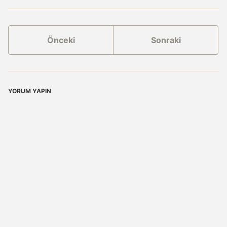
Önceki
Sonraki
YORUM YAPIN