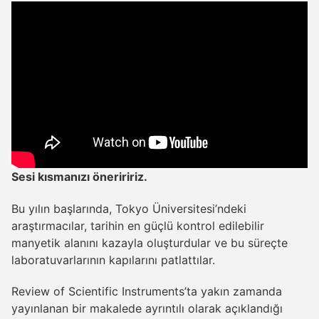
Sesi kısmanızı öneriririz.
Bu yılın başlarında, Tokyo Üniversitesi’ndeki
araştırmacılar, tarihin en güçlü kontrol edilebilir
manyetik alanını kazayla oluşturdular ve bu süreçte
laboratuvarlarının kapılarını patlattılar.
Review of Scientific Instruments’ta yakın zamanda
yayınlanan bir makalede ayrıntılı olarak açıklandığı