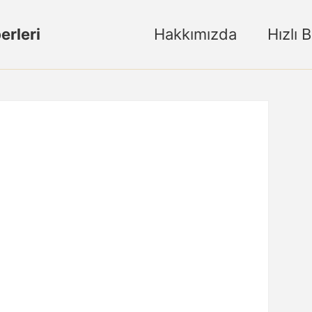
erleri
Hakkımızda
Hızlı 