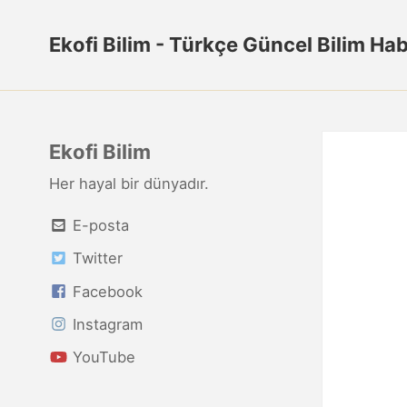
Ekofi Bilim - Türkçe Güncel Bilim Hab
Ekofi Bilim
Her hayal bir dünyadır.
E-posta
Twitter
Facebook
Instagram
YouTube