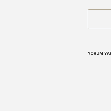
YORUM YA