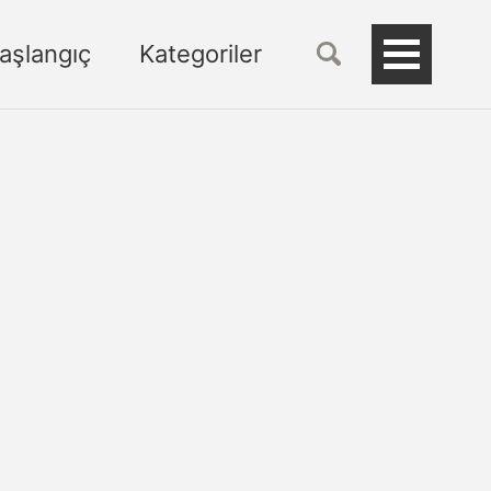
Başlangıç
Kategoriler
Toggle
Menu