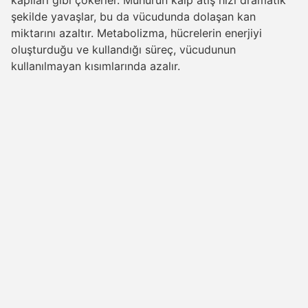
şekilde yavaşlar, bu da vücudunda dolaşan kan
miktarını azaltır. Metabolizma, hücrelerin enerjiyi
oluşturduğu ve kullandığı süreç, vücudunun
kullanılmayan kısımlarında azalır.