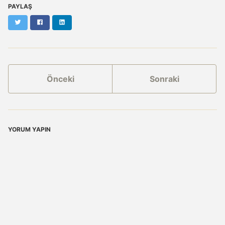
PAYLAŞ
Twitter
Facebook
LinkedIn
Önceki
Sonraki
YORUM YAPIN