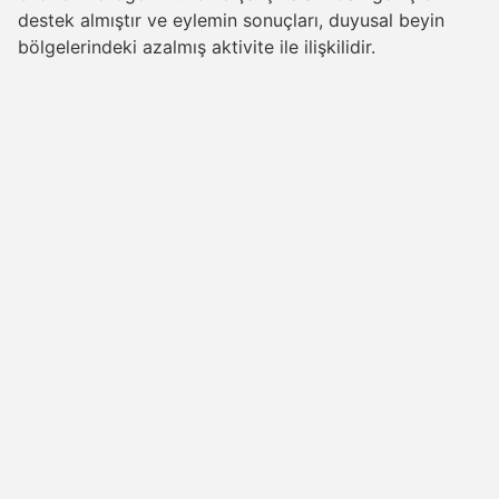
destek almıştır ve eylemin sonuçları, duyusal beyin
bölgelerindeki azalmış aktivite ile ilişkilidir.