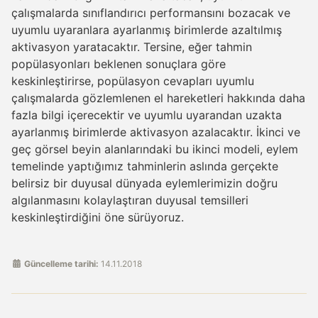
çalışmalarda sınıflandırıcı performansını bozacak ve
uyumlu uyaranlara ayarlanmış birimlerde azaltılmış
aktivasyon yaratacaktır. Tersine, eğer tahmin
popülasyonları beklenen sonuçlara göre
keskinleştirirse, popülasyon cevapları uyumlu
çalışmalarda gözlemlenen el hareketleri hakkında daha
fazla bilgi içerecektir ve uyumlu uyarandan uzakta
ayarlanmış birimlerde aktivasyon azalacaktır. İkinci ve
geç görsel beyin alanlarındaki bu ikinci modeli, eylem
temelinde yaptığımız tahminlerin aslında gerçekte
belirsiz bir duyusal dünyada eylemlerimizin doğru
algılanmasını kolaylaştıran duyusal temsilleri
keskinleştirdiğini öne sürüyoruz.
Güncelleme tarihi:
14.11.2018