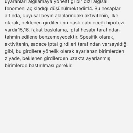
uyaranları algılamaya yönelttiği bir dizi algısal
fenomeni açıkladığı düşünülmektedir14. Bu hesaplar
altında, duyusal beyin alanlarındaki aktivitenin, ilke
olarak, beklenen girdiler için bastırılabileceği hipotezi
vardır15,16, fakat baskılama, iptal hesabı tarafından
tahmin edilene benzemeyecektir. Spesifik olarak,
aktivitenin, sadece iptal girdileri tarafından varsayıldığı
gibi, bu girdilere yönelik olarak ayarlanan birimlerden
ziyade, beklenen girdilerden uzakta ayarlanmış
birimlerde bastırılması gerekir.