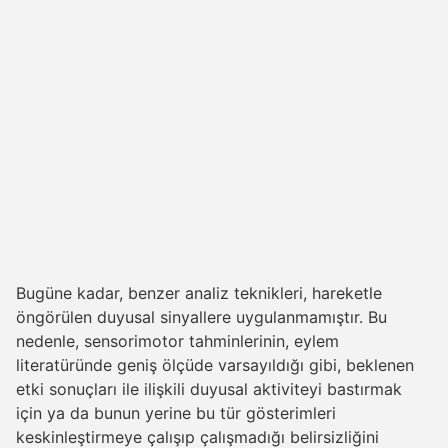
Bugüne kadar, benzer analiz teknikleri, hareketle
öngörülen duyusal sinyallere uygulanmamıştır. Bu
nedenle, sensorimotor tahminlerinin, eylem
literatüründe geniş ölçüde varsayıldığı gibi, beklenen
etki sonuçları ile ilişkili duyusal aktiviteyi bastırmak
için ya da bunun yerine bu tür gösterimleri
keskinleştirmeye çalışıp çalışmadığı belirsizliğini