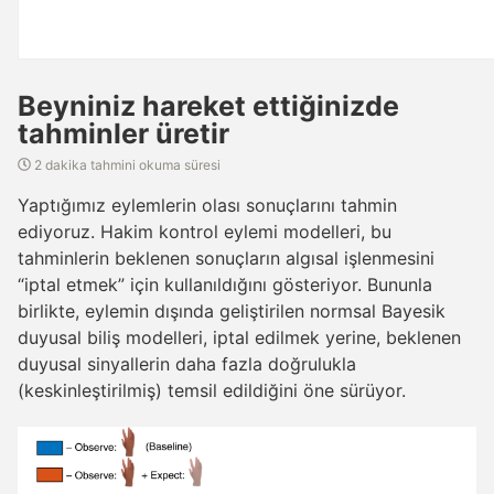
Beyniniz hareket ettiğinizde
tahminler üretir
2 dakika tahmini okuma süresi
Yaptığımız eylemlerin olası sonuçlarını tahmin
ediyoruz. Hakim kontrol eylemi modelleri, bu
tahminlerin beklenen sonuçların algısal işlenmesini
“iptal etmek” için kullanıldığını gösteriyor. Bununla
birlikte, eylemin dışında geliştirilen normsal Bayesik
duyusal biliş modelleri, iptal edilmek yerine, beklenen
duyusal sinyallerin daha fazla doğrulukla
(keskinleştirilmiş) temsil edildiğini öne sürüyor.