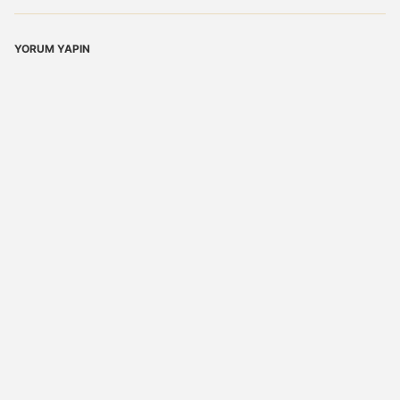
YORUM YAPIN