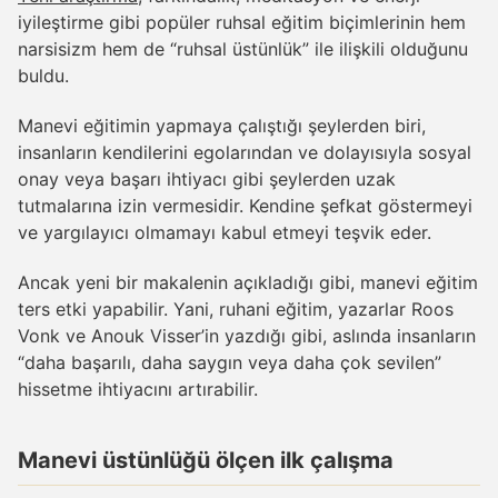
iyileştirme gibi popüler ruhsal eğitim biçimlerinin hem
narsisizm hem de “ruhsal üstünlük” ile ilişkili olduğunu
buldu.
Manevi eğitimin yapmaya çalıştığı şeylerden biri,
insanların kendilerini egolarından ve dolayısıyla sosyal
onay veya başarı ihtiyacı gibi şeylerden uzak
tutmalarına izin vermesidir. Kendine şefkat göstermeyi
ve yargılayıcı olmamayı kabul etmeyi teşvik eder.
Ancak yeni bir makalenin açıkladığı gibi, manevi eğitim
ters etki yapabilir. Yani, ruhani eğitim, yazarlar Roos
Vonk ve Anouk Visser’in yazdığı gibi, aslında insanların
“daha başarılı, daha saygın veya daha çok sevilen”
hissetme ihtiyacını artırabilir.
Manevi üstünlüğü ölçen ilk çalışma