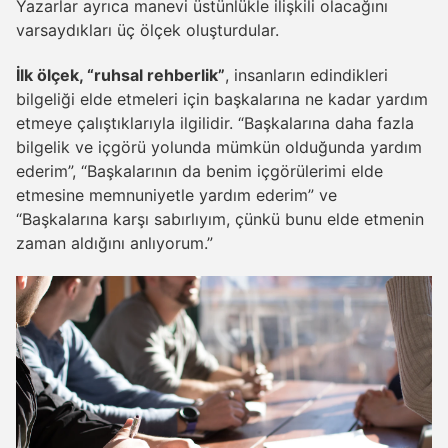
Yazarlar ayrıca manevi üstünlükle ilişkili olacağını
varsaydıkları üç ölçek oluşturdular.
İlk ölçek, “ruhsal rehberlik”
, insanların edindikleri
bilgeliği elde etmeleri için başkalarına ne kadar yardım
etmeye çalıştıklarıyla ilgilidir. “Başkalarına daha fazla
bilgelik ve içgörü yolunda mümkün olduğunda yardım
ederim”, “Başkalarının da benim içgörülerimi elde
etmesine memnuniyetle yardım ederim” ve
“Başkalarına karşı sabırlıyım, çünkü bunu elde etmenin
zaman aldığını anlıyorum.”