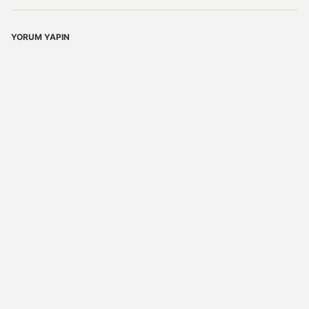
YORUM YAPIN